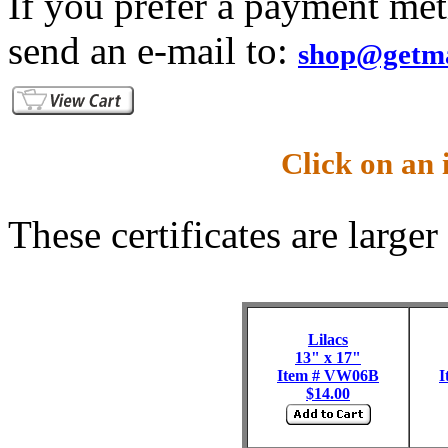
If you prefer a payment met
send an e-mail to:
shop@getma
Click on an 
These certificates are larger
Lilacs
13" x 17"
Item # VW06B
I
$14.00