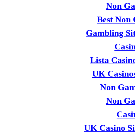
Non Ga
Best Non 
Gambling Si
Casi
Lista Casi
UK Casino
Non Gam
Non Ga
Casi
UK Casino Si