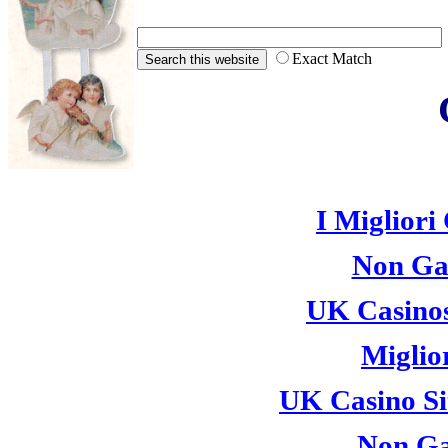
Exact Match
I Miglior
Non Ga
UK Casino
Miglio
UK Casino Si
Non Ga