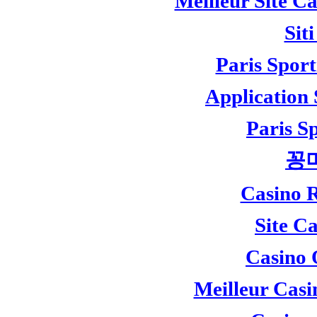
Meilleur Site C
Sit
Paris Sport
Application
Paris S
꽁
Casino 
Site C
Casino 
Meilleur Casi