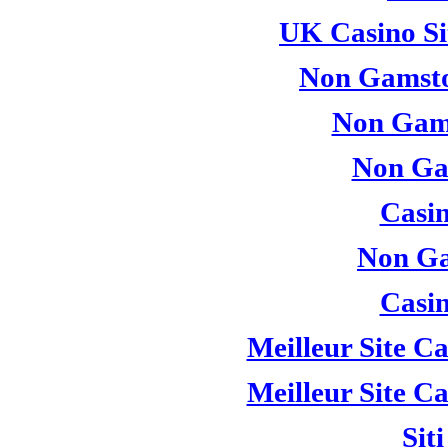
UK Casino Si
Non Gamsto
Non Gam
Non Ga
Casi
Non Ga
Casi
Meilleur Site C
Meilleur Site C
Sit