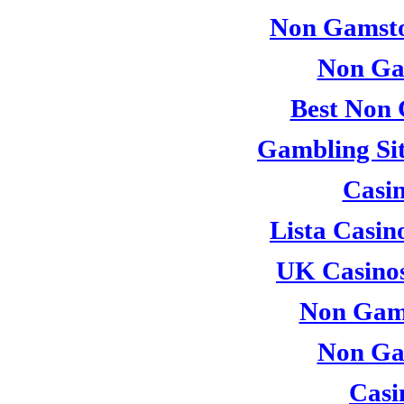
Non Gamsto
Non Ga
Best Non 
Gambling Si
Casi
Lista Casi
UK Casino
Non Gam
Non Ga
Casi