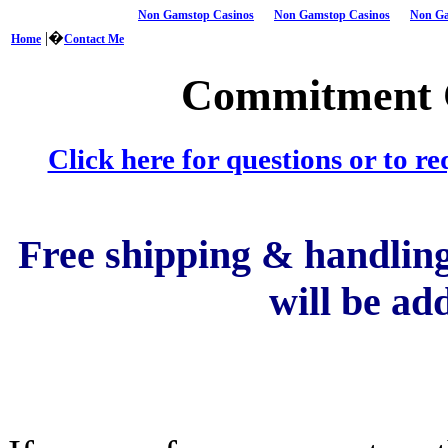
Non Gamstop Casinos
Non Gamstop Casinos
Non Ga
|�
Home
Contact Me
Commitment C
Click here for questions or to r
Free shipping & handling
will be ad